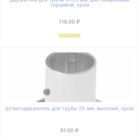
торцевой, хром
116.00
₽
Подробнее
Штангодержатель для трубы 25 мм, высокий, хром
61.00
₽