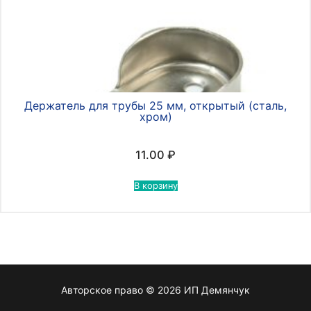
Держатель для трубы 25 мм, открытый (сталь,
хром)
11.00
₽
В корзину
Авторское право © 2026 ИП Демянчук