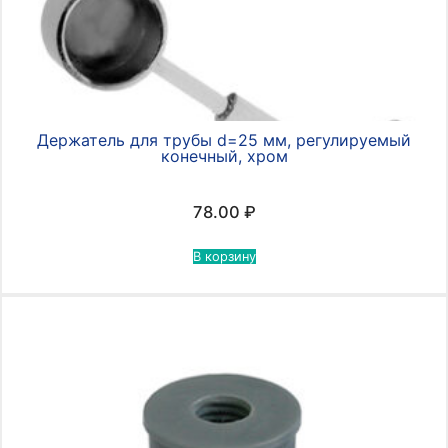
Держатель для трубы d=25 мм, регулируемый
конечный, хром
78.00
₽
В корзину