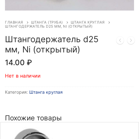
ГЛАВНАЯ
ШТАНГА (ТРУБА)
ШТАНГА КРУГЛАЯ
ШТАНГОДЕРЖАТЕЛЬ D25 ММ, NI (ОТКРЫТЫЙ)
Штангодержатель d25
мм, Ni (открытый)
14.00
₽
Нет в наличии
Категория:
Штанга круглая
Похожие товары