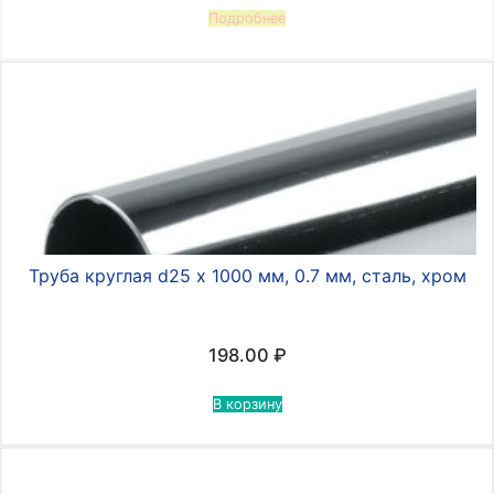
Подробнее
Труба круглая d25 х 1000 мм, 0.7 мм, сталь, хром
198.00
₽
В корзину