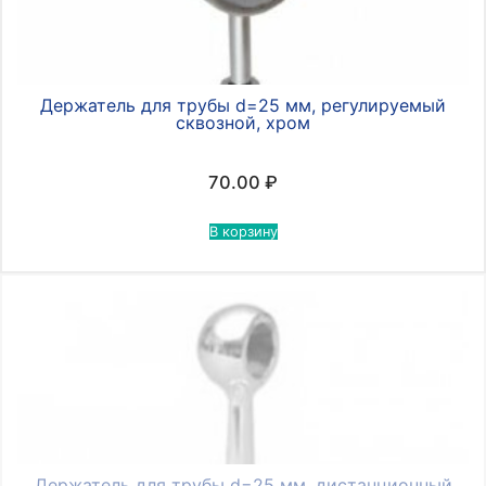
Держатель для трубы d=25 мм, регулируемый
сквозной, хром
70.00
₽
В корзину
Держатель для трубы d=25 мм, дистанционный