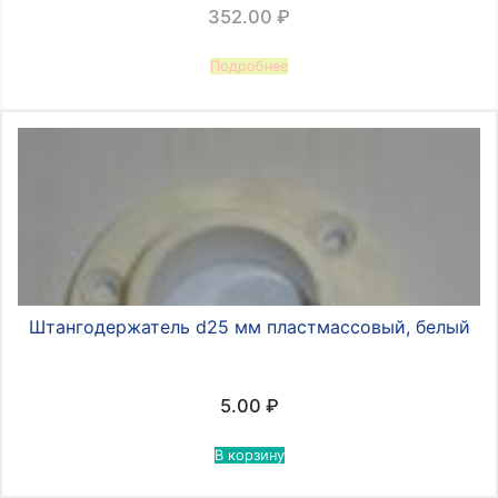
352.00
₽
Подробнее
Штангодержатель d25 мм пластмассовый, белый
5.00
₽
В корзину