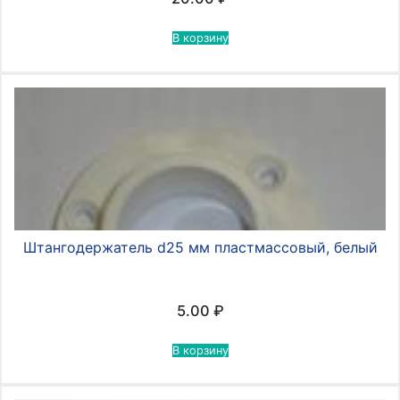
В корзину
Штангодержатель d25 мм пластмассовый, белый
5.00
₽
В корзину