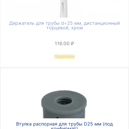
Держатель для трубы d=25 мм, дистанционный
торцевой, хром
116.00
₽
Подробнее
Втулка распорная для трубы D25 мм (под
конфирмат)