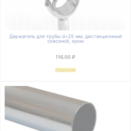
Держатель для трубы d=25 мм, дистанционный
сквозной, хром
116.00
₽
Подробнее