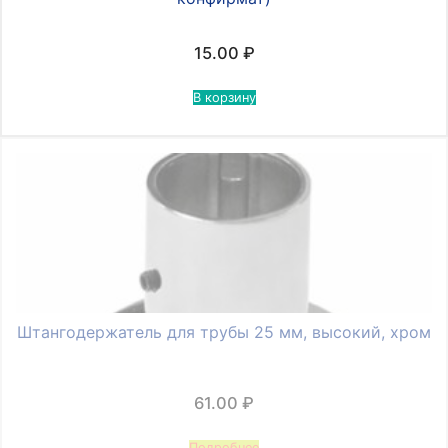
15.00
₽
В корзину
Штангодержатель для трубы 25 мм, высокий, хром
61.00
₽
Подробнее