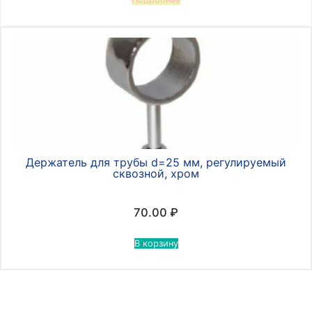
Держатель для трубы d=25 мм, регулируемый
сквозной, хром
70.00
₽
В корзину