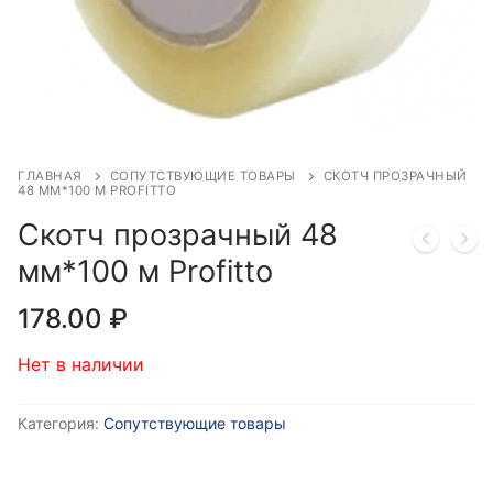
ГЛАВНАЯ
СОПУТСТВУЮЩИЕ ТОВАРЫ
СКОТЧ ПРОЗРАЧНЫЙ
48 ММ*100 М PROFITTO
Скотч прозрачный 48
мм*100 м Profitto
178.00
₽
Нет в наличии
Категория:
Сопутствующие товары