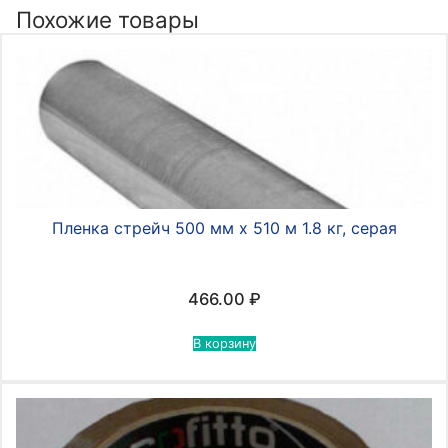
Похожие товары
Пленка стрейч 500 мм х 510 м 1.8 кг, серая
466.00
₽
В корзину