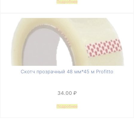
Подробнее
Скотч прозрачный 48 мм*45 м Profitto
34.00
₽
Подробнее