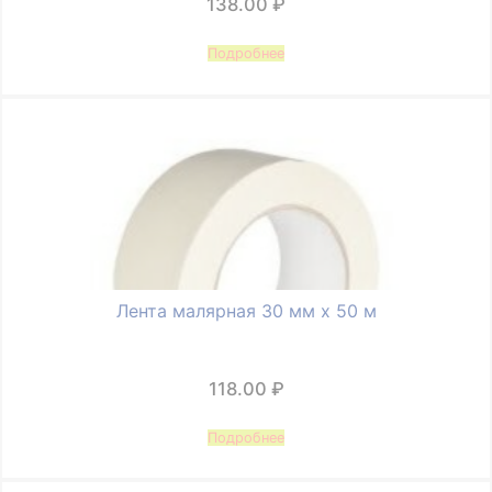
138.00
₽
Подробнее
Лента малярная 30 мм х 50 м
118.00
₽
Подробнее