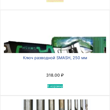
Подробнее
Ключ разводной SMASH, 250 мм
318.00
₽
В корзину