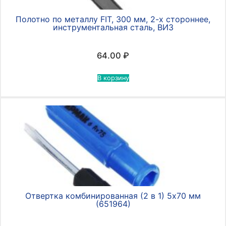
Полотно по металлу FIT, 300 мм, 2-х стороннее,
инструментальная сталь, ВИЗ
64.00
₽
В корзину
Отвертка комбинированная (2 в 1) 5х70 мм
(651964)