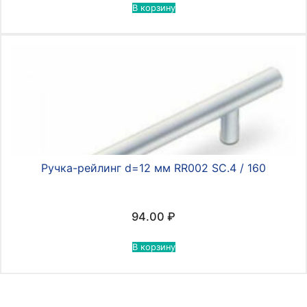
В корзину
Ручка-рейлинг d=12 мм RR002 SC.4 / 160
94.00
₽
В корзину