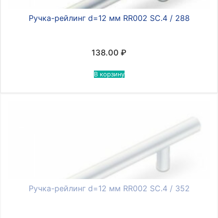
Ручка-рейлинг d=12 мм RR002 SC.4 / 288
138.00
₽
В корзину
Ручка-рейлинг d=12 мм RR002 SC.4 / 352