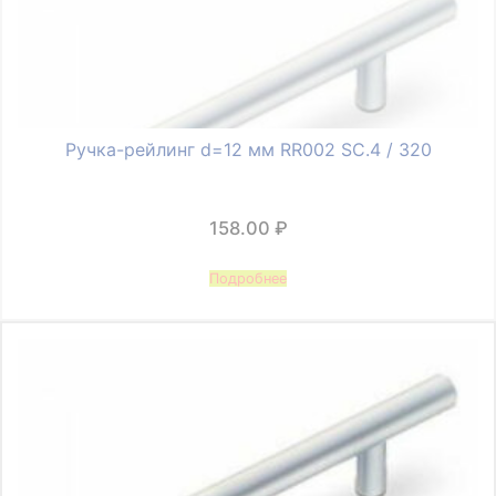
Ручка-рейлинг d=12 мм RR002 SC.4 / 320
158.00
₽
Подробнее