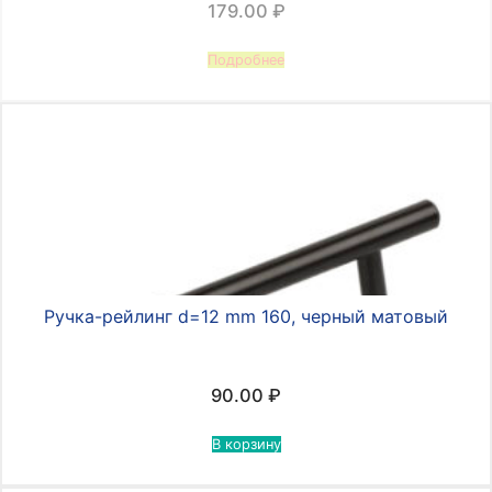
179.00
₽
Подробнее
Ручка-рейлинг d=12 mm 160, черный матовый
90.00
₽
В корзину