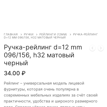
ГЛАВНАЯ
РУЧКИ
РЕЙЛИНГИ (12ММ)
РУЧКА-РЕЙЛИНГ
D=12 MM 096/156, H32 МАТОВЫЙ ЧЕРНЫЙ
Ручка-рейлинг d=12 mm
096/156, h32 матовый
черный
34.00
₽
Рейлинг – универсальная модель лицевой
фурнитуры, которая очень популярна в
современных мебельных изделиях за счёт своей
практичности, удобства и широкого размерного