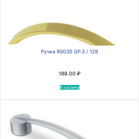
Ручка RS030 GP.3 / 128
188.00
₽
В корзину