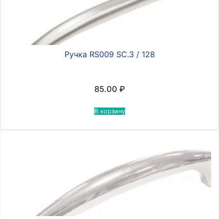
Ручка RS009 SC.3 / 128
85.00
₽
В корзину