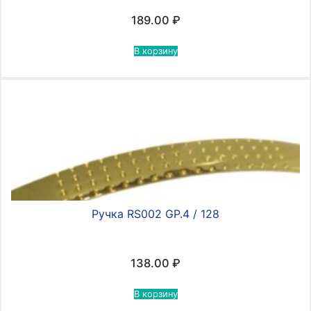
189.00
₽
В корзину
Ручка RS002 GP.4 / 128
138.00
₽
В корзину