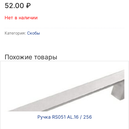
52.00
₽
Нет в наличии
Категория:
Скобы
Похожие товары
Ручка RS051 AL.16 / 256