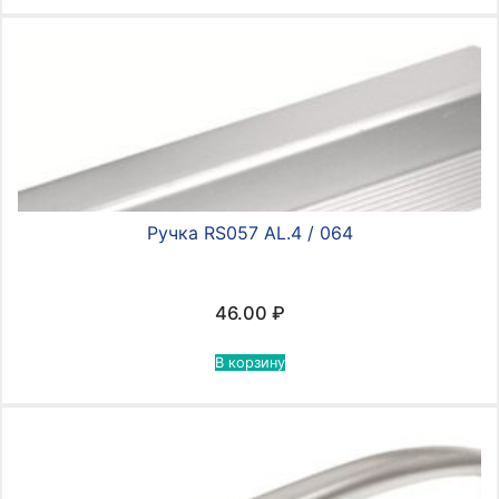
Ручка RS057 AL.4 / 064
46.00
₽
В корзину