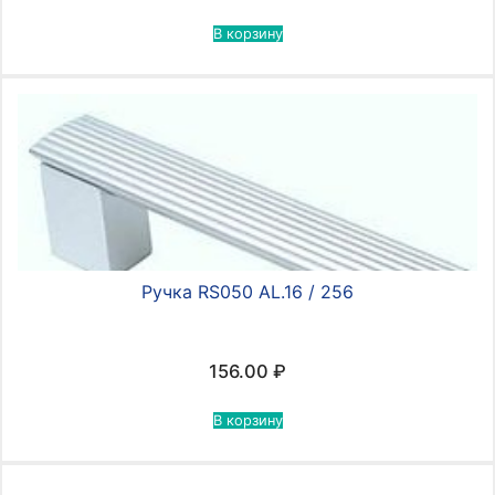
В корзину
Ручка RS050 AL.16 / 256
156.00
₽
В корзину