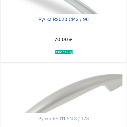
Ручка RS020 CP.3 / 96
70.00
₽
В корзину
Ручка RS011 SN.3 / 128