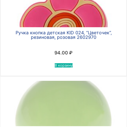
Ручка кнопка детская KID 024, “Цветочек”,
резиновая, розовая 2602970
94.00
₽
В корзину