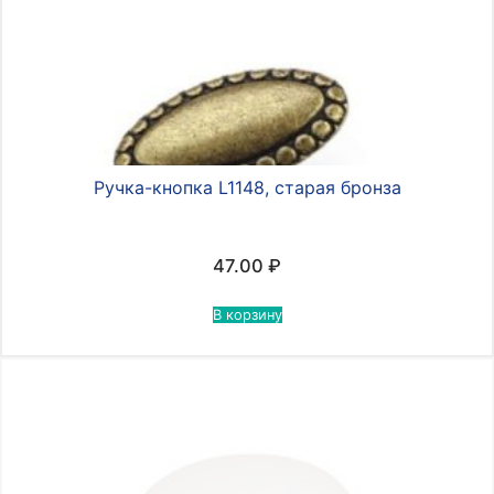
Ручка-кнопка L1148, старая бронза
47.00
₽
В корзину