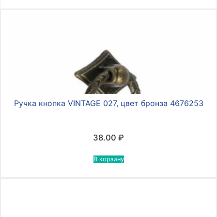
Ручка кнопка VINTAGE 027, цвет бронза 4676253
38.00
₽
В корзину