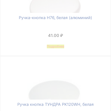
Ручка-кнопка H76, белая (алюминий)
41.00
₽
Подробнее
Ручка кнопка ТУНДРА PK120WH, белая