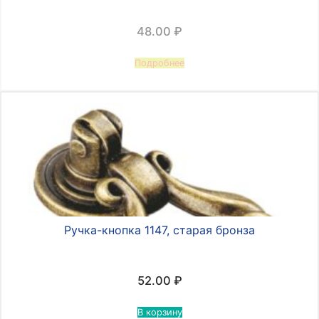
48.00
₽
Подробнее
Ручка-кнопка 1147, старая бронза
52.00
₽
В корзину