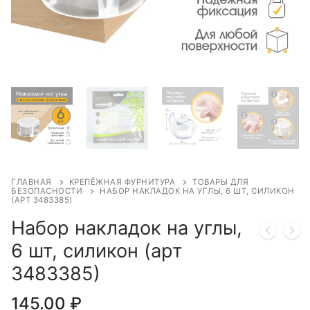
ГЛАВНАЯ
КРЕПЁЖНАЯ ФУРНИТУРА
ТОВАРЫ ДЛЯ
БЕЗОПАСНОСТИ
НАБОР НАКЛАДОК НА УГЛЫ, 6 ШТ, СИЛИКОН
(АРТ 3483385)
Набор накладок на углы,
6 шт, силикон (арт
3483385)
145.00
₽