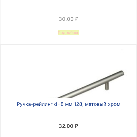
30.00
₽
Подробнее
Ручка-рейлинг d=8 мм 128, матовый хром
32.00
₽