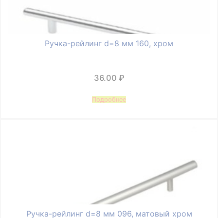
Ручка-рейлинг d=8 мм 160, хром
36.00
₽
Подробнее
Ручка-рейлинг d=8 мм 096, матовый хром