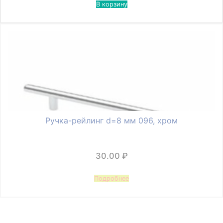
В корзину
Ручка-рейлинг d=8 мм 096, хром
30.00
₽
Подробнее