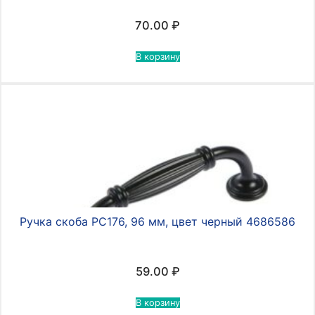
70.00
₽
В корзину
Ручка скоба PC176, 96 мм, цвет черный 4686586
59.00
₽
В корзину