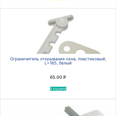
Ограничитель открывания окна, пластиковый,
L=165, белый
65.00
₽
В корзину