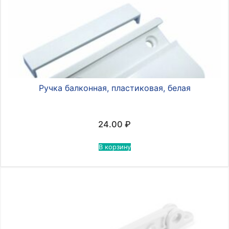
Ручка балконная, пластиковая, белая
24.00
₽
В корзину