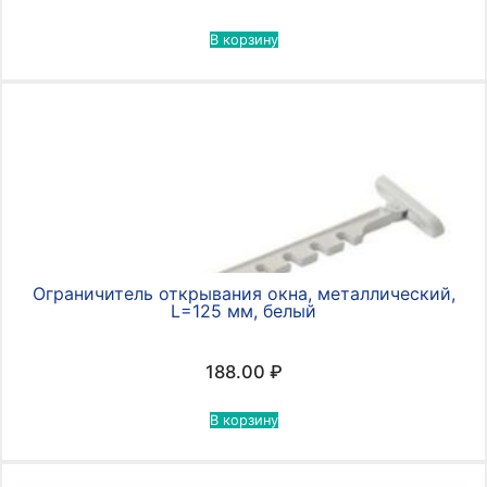
В корзину
Ограничитель открывания окна, металлический,
L=125 мм, белый
188.00
₽
В корзину