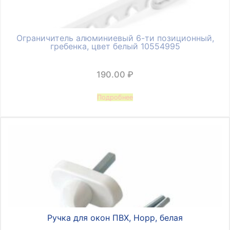
Ограничитель алюминиевый 6-ти позиционный,
гребенка, цвет белый 10554995
190.00
₽
Подробнее
Ручка для окон ПВХ, Норр, белая