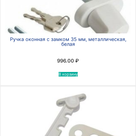
Ручка оконная с замком 35 мм, металлическая,
белая
996.00
₽
В корзину