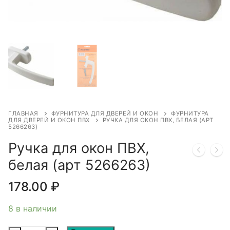
ГЛАВНАЯ
ФУРНИТУРА ДЛЯ ДВЕРЕЙ И ОКОН
ФУРНИТУРА
ДЛЯ ДВЕРЕЙ И ОКОН ПВХ
РУЧКА ДЛЯ ОКОН ПВХ, БЕЛАЯ (АРТ
5266263)
Ручка для окон ПВХ,
белая (арт 5266263)
178.00
₽
8 в наличии