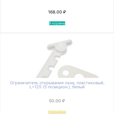
168.00
₽
В корзину
Ограничитель открывания окна, пластиковый,
L=125 (5 позицион.), белый
50.00
₽
Подробнее