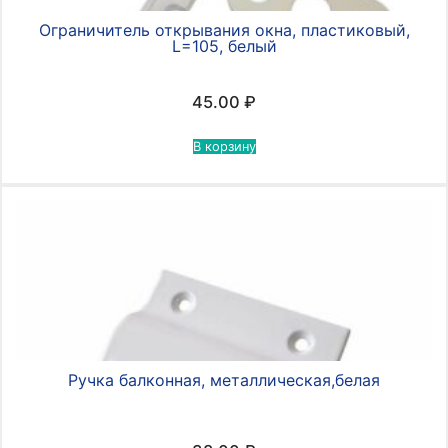
Ограничитель открывания окна, пластиковый,
L=105, белый
45.00
₽
В корзину
Ручка балконная, металлическая,белая