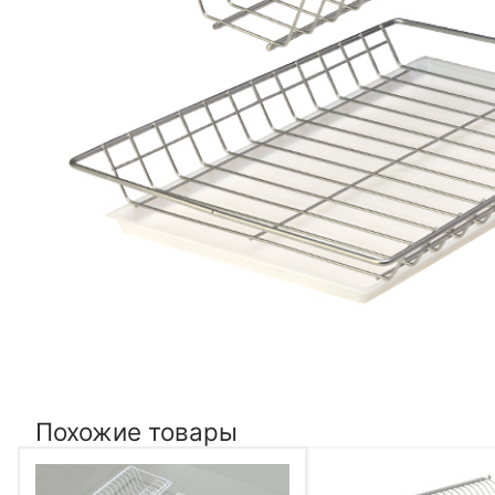
Похожие товары