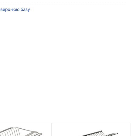
 верхнюю базу