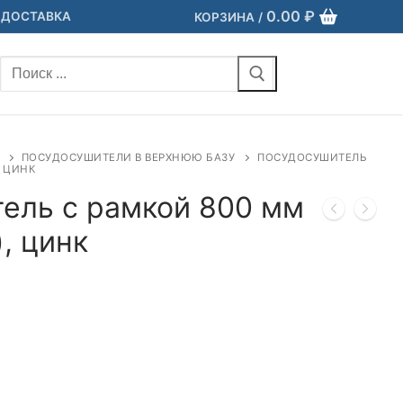
0.00
₽
 ДОСТАВКА
КОРЗИНА
/
Найти:
ПОСУДОСУШИТЕЛИ В ВЕРХНЮЮ БАЗУ
ПОСУДОСУШИТЕЛЬ
, ЦИНК
ель с рамкой 800 мм
, цинк