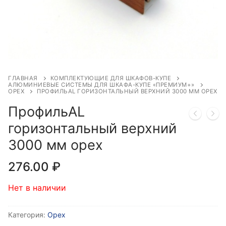
ГЛАВНАЯ
КОМПЛЕКТУЮЩИЕ ДЛЯ ШКАФОВ-КУПЕ
АЛЮМИНИЕВЫЕ СИСТЕМЫ ДЛЯ ШКАФА-КУПЕ «ПРЕМИУМ+»
ОРЕХ
ПРОФИЛЬAL ГОРИЗОНТАЛЬНЫЙ ВЕРХНИЙ 3000 ММ ОРЕХ
ПрофильAL
горизонтальный верхний
3000 мм орех
276.00
₽
Нет в наличии
Категория:
Орех