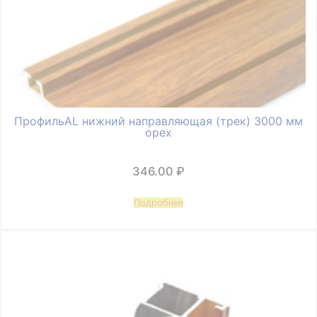
ПрофильAL нижний направляющая (трек) 3000 мм
орех
346.00
₽
Подробнее