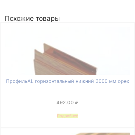
Похожие товары
ПрофильAL горизонтальный нижний 3000 мм орех
492.00
₽
Подробнее