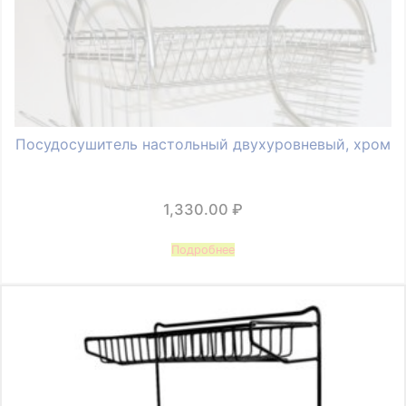
Посудосушитель настольный двухуровневый, хром
1,330.00
₽
Подробнее