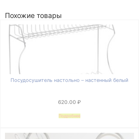
Похожие товары
Посудосушитель настольно – настенный белый
620.00
₽
Подробнее