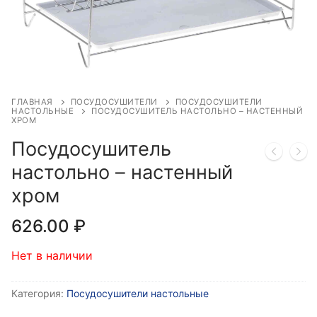
ГЛАВНАЯ
ПОСУДОСУШИТЕЛИ
ПОСУДОСУШИТЕЛИ
НАСТОЛЬНЫЕ
ПОСУДОСУШИТЕЛЬ НАСТОЛЬНО – НАСТЕННЫЙ
ХРОМ
Посудосушитель
настольно – настенный
хром
626.00
₽
Нет в наличии
Категория:
Посудосушители настольные