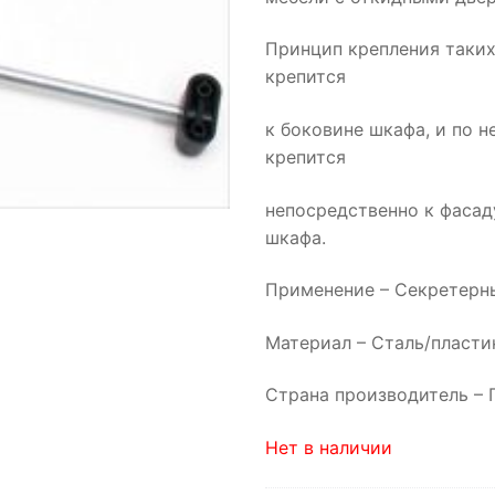
Принцип крепления таких
крепится
к боковине шкафа, и по н
крепится
непосредственно к фасад
шкафа.
Применение – Секретерн
Материал – Сталь/пласти
Страна производитель –
Нет в наличии