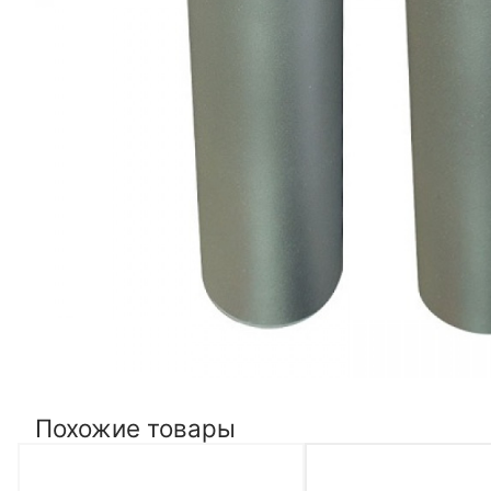
Похожие товары