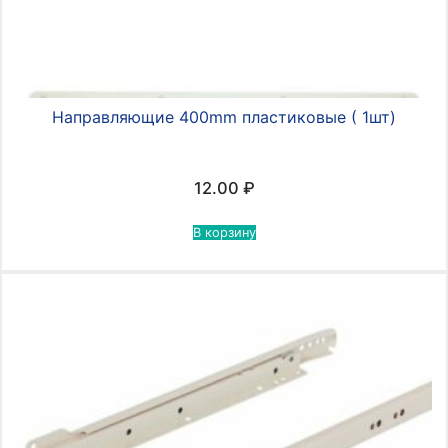
Направляющие 400mm пластиковые ( 1шт)
12.00
₽
В корзину