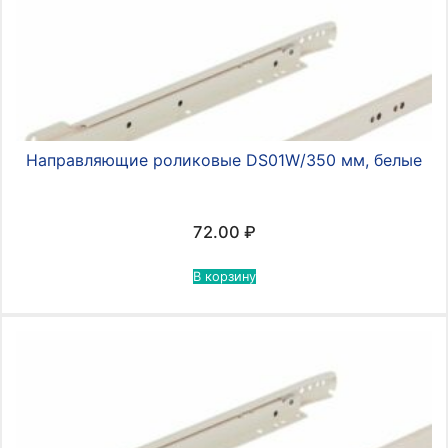
Направляющие роликовые DS01W/350 мм, белые
72.00
₽
В корзину