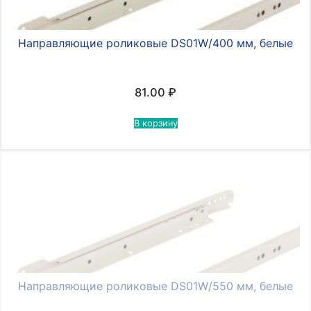
Направляющие роликовые DS01W/400 мм, белые
81.00
₽
В корзину
Направляющие роликовые DS01W/550 мм, белые