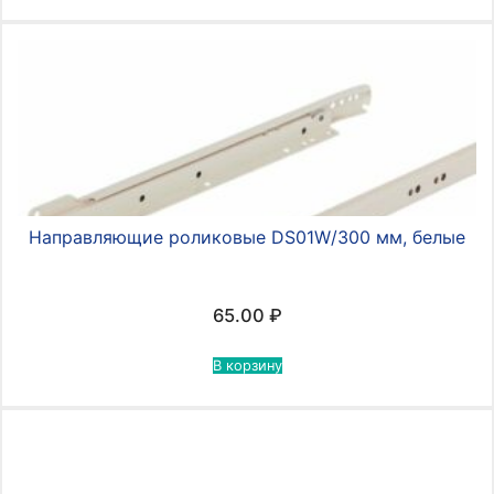
Направляющие роликовые DS01W/300 мм, белые
65.00
₽
В корзину