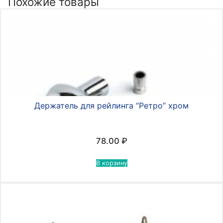
Похожие товары
Держатель для рейлинга “Ретро” хром
78.00
₽
В корзину