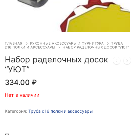
ГЛАВНАЯ
КУХОННЫЕ АКСЕССУАРЫ И ФУРНИТУРА
ТРУБА
D16 ПОЛКИ И АКСЕССУАРЫ
НАБОР РАДЕЛОЧНЫХ ДОСОК “УЮТ”
Набор раделочных досок
“УЮТ”
334.00
₽
Нет в наличии
Категория:
Труба d16 полки и аксессуары