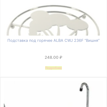
Подставка под горячее ALBA CWJ 236F “Вишня”
248.00
₽
Подробнее