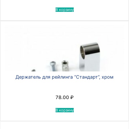
В корзину
Держатель для рейлинга “Стандарт”, хром
78.00
₽
В корзину