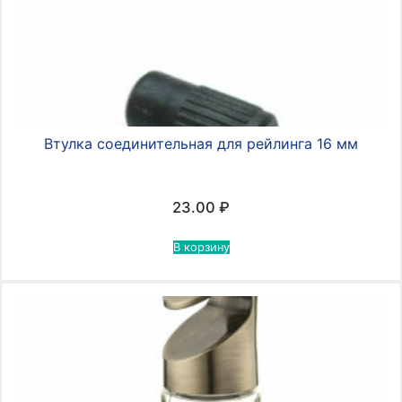
Втулка соединительная для рейлинга 16 мм
23.00
₽
В корзину