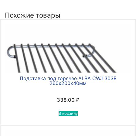
Похожие товары
Подставка под горячее ALBA CWJ 303Е
260х200х40мм
338.00
₽
В корзину