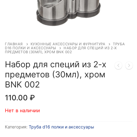
ГЛАВНАЯ
КУХОННЫЕ АКСЕССУАРЫ И ФУРНИТУРА
ТРУБА
D16 ПОЛКИ И АКСЕССУАРЫ
НАБОР ДЛЯ СПЕЦИЙ ИЗ 2-Х
ПРЕДМЕТОВ (30МЛ), ХРОМ BNK 002
Набор для специй из 2-х
предметов (30мл), хром
BNK 002
110.00
₽
Нет в наличии
Категория:
Труба d16 полки и аксессуары