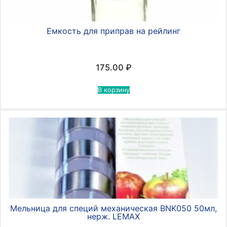
Емкость для приправ на рейлинг
175.00
₽
В корзину
Мельница для специй механическая BNK050 50мл,
нерж. LEMAX