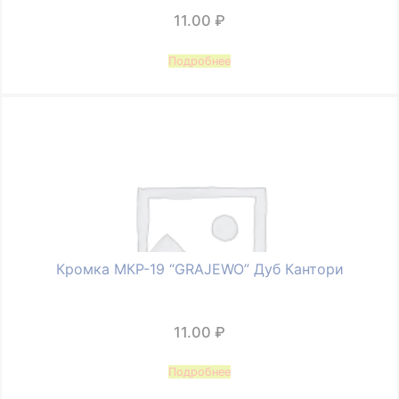
11.00
₽
Подробнее
Кромка МКР-19 “GRAJEWO” Дуб Кантори
11.00
₽
Подробнее