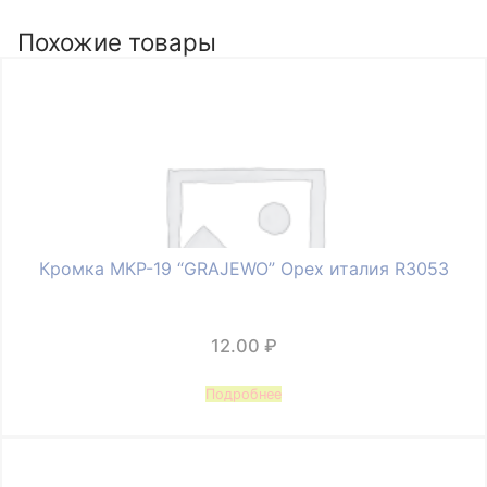
Похожие товары
Кромка МКР-19 “GRAJEWO” Орех италия R3053
12.00
₽
Подробнее