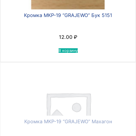
Кромка МКР-19 “GRAJEWO” Бук 5151
12.00
₽
В корзину
Кромка МКР-19 “GRAJEWO” Махагон