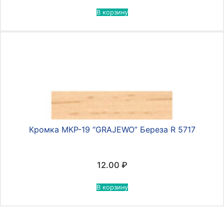
В корзину
Кромка МКР-19 “GRAJEWO” Береза R 5717
12.00
₽
В корзину