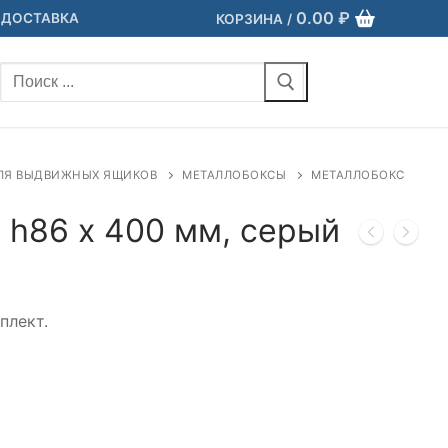
0.00
₽
 ДОСТАВКА
КОРЗИНА
/
Найти:
ЛЯ ВЫДВИЖНЫХ ЯЩИКОВ
МЕТАЛЛОБОКСЫ
МЕТАЛЛОБОКС
 h86 х 400 мм, серый
плект.