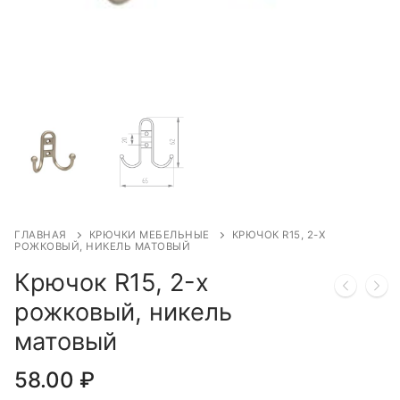
ГЛАВНАЯ
КРЮЧКИ МЕБЕЛЬНЫЕ
КРЮЧОК R15, 2-Х
РОЖКОВЫЙ, НИКЕЛЬ МАТОВЫЙ
Крючок R15, 2-х
рожковый, никель
матовый
58.00
₽