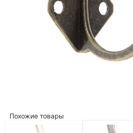
Похожие товары