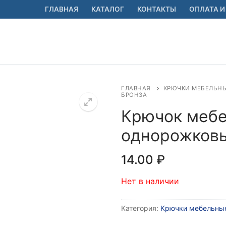
ГЛАВНАЯ
КАТАЛОГ
КОНТАКТЫ
ОПЛАТА И
ГЛАВНАЯ
КРЮЧКИ МЕБЕЛЬН
БРОНЗА
Крючок мебе
однорожковы
🔍
14.00
₽
Нет в наличии
Категория:
Крючки мебельны