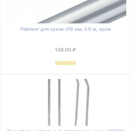
Рейлинг для кухни d16 мм, 0.6 м, хром
138.00
₽
Подробнее