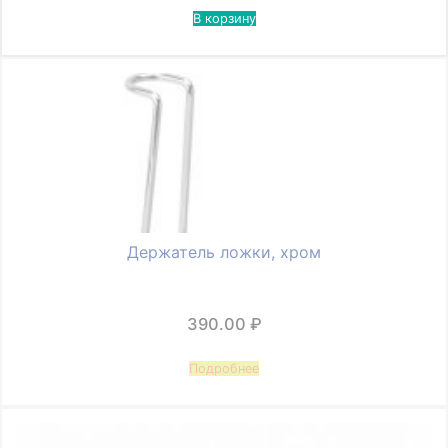
В корзину
Держатель ложки, хром
390.00
₽
Подробнее