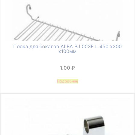
Полка для бокалов ALBA BJ 003E L 450 х200
х100мм
1.00
₽
Подробнее