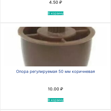
4.50
₽
В корзину
Опора регулируемая 50 мм коричневая
10.00
₽
В корзину