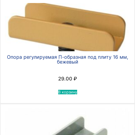
Опора регулируемая П-образная под плиту 16 мм,
бежевый
29.00
₽
В корзину