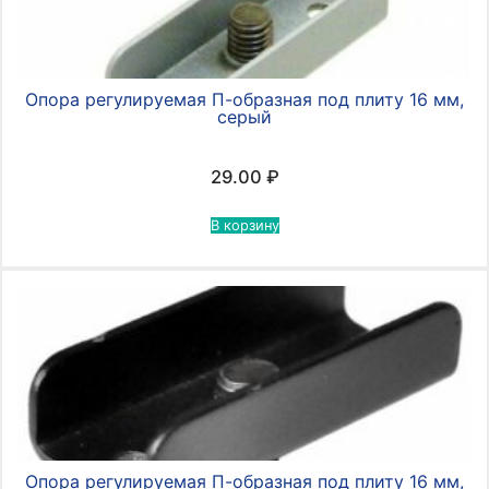
Опора регулируемая П-образная под плиту 16 мм,
серый
29.00
₽
В корзину
Опора регулируемая П-образная под плиту 16 мм,