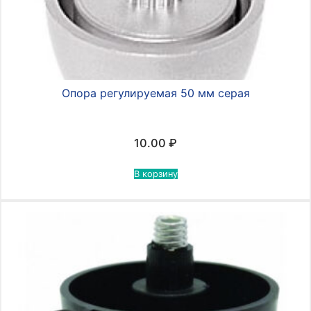
Опора регулируемая 50 мм серая
10.00
₽
В корзину