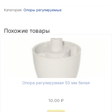
Категория:
Опоры регулируемые
Похожие товары
Опора регулируемая 50 мм белая
10.00
₽
Подробнее