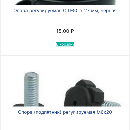
Опора регулируемая ОШ-50 х 27 мм, черная
15.00
₽
В корзину
Опора (подпятник) регулируемая М6х20