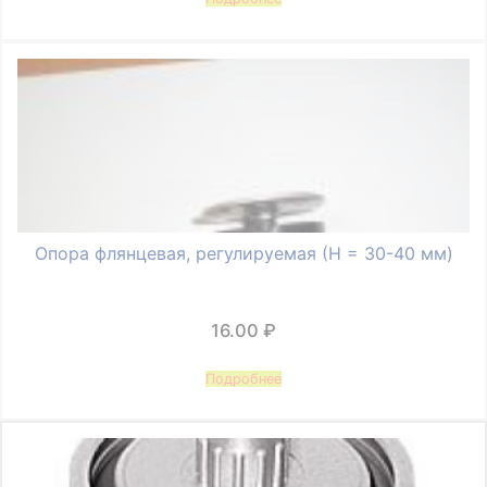
Опора флянцевая, регулируемая (Н = 30-40 мм)
16.00
₽
Подробнее