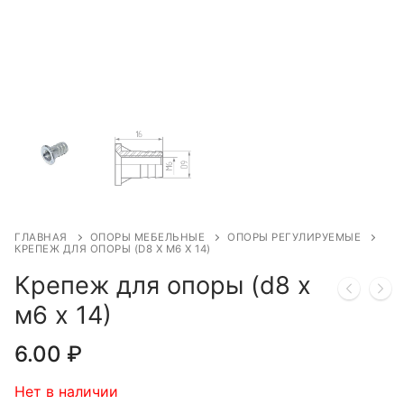
ГЛАВНАЯ
ОПОРЫ МЕБЕЛЬНЫЕ
ОПОРЫ РЕГУЛИРУЕМЫЕ
КРЕПЕЖ ДЛЯ ОПОРЫ (D8 Х М6 Х 14)
Крепеж для опоры (d8 х
м6 х 14)
6.00
₽
Нет в наличии