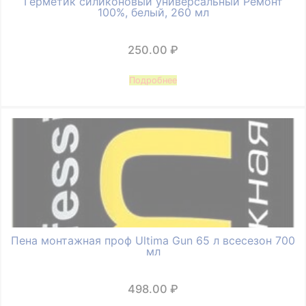
Герметик силиконовый универсальный Ремонт
100%, белый, 260 мл
250.00
₽
Подробнее
Пена монтажная проф Ultima Gun 65 л всесезон 700
мл
498.00
₽