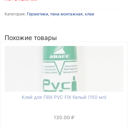
Категория:
Герметики, пена монтажная, клеи
Похожие товары
Клей для ПВХ PVC FIX белый (150 мл)
130.00
₽