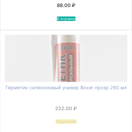
88.00
₽
В корзину
Герметик силиконовый универ Boxer прозр 260 мл
232.00
₽
Подробнее