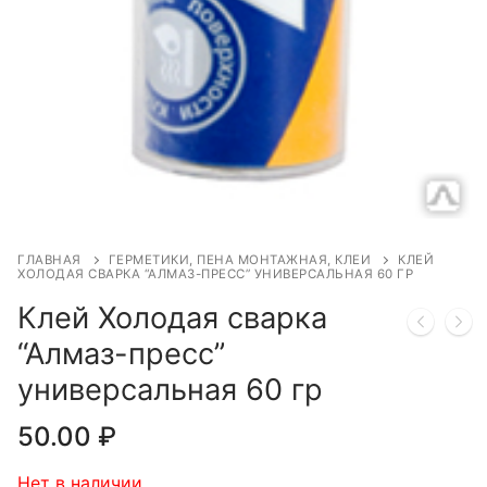
ГЛАВНАЯ
ГЕРМЕТИКИ, ПЕНА МОНТАЖНАЯ, КЛЕИ
КЛЕЙ
ХОЛОДАЯ СВАРКА “АЛМАЗ-ПРЕСС” УНИВЕРСАЛЬНАЯ 60 ГР
Клей Холодая сварка
“Алмаз-пресс”
универсальная 60 гр
50.00
₽
Нет в наличии