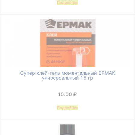
Подробнее
Супер клей-гель моментальный ЕРМАК
универсальный 1.5 гр
10.00
₽
Подробнее