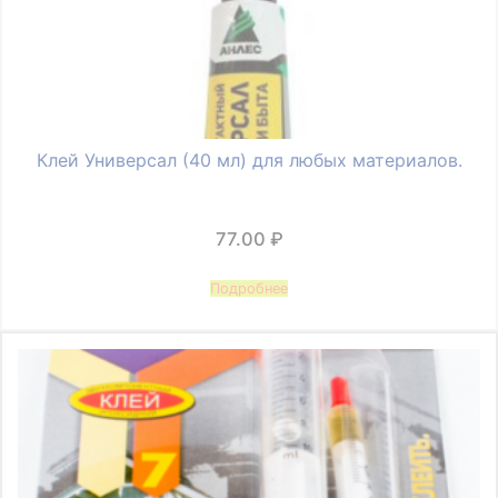
Клей Универсал (40 мл) для любых материалов.
77.00
₽
Подробнее