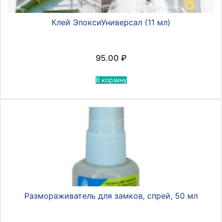
Клей ЭпоксиУниверсал (11 мл)
95.00
₽
В корзину
Размораживатель для замков, спрей, 50 мл