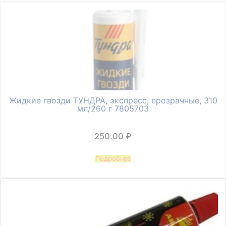
Жидкие гвозди ТУНДРА, экспресс, прозрачные, 310
мл/260 г 7805703
250.00
₽
Подробнее