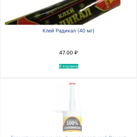
Клей Радикал (40 мг)
47.00
₽
В корзину