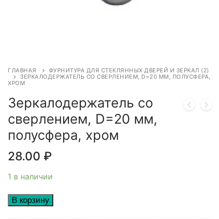
ГЛАВНАЯ
ФУРНИТУРА ДЛЯ СТЕКЛЯННЫХ ДВЕРЕЙ И ЗЕРКАЛ (2)
ЗЕРКАЛОДЕРЖАТЕЛЬ СО СВЕРЛЕНИЕМ, D=20 ММ, ПОЛУСФЕРА,
ХРОМ
Зеркалодержатель со
сверлением, D=20 мм,
полусфера, хром
28.00
₽
1 в наличии
Количество
В корзину
товара