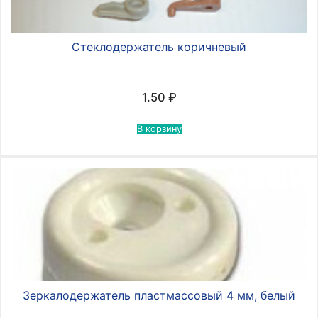
Стеклодержатель коричневый
1.50
₽
В корзину
Зеркалодержатель пластмассовый 4 мм, белый