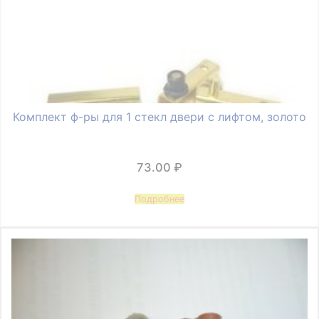
Комплект ф-ры для 1 стекл двери с лифтом, золото
73.00
₽
Подробнее