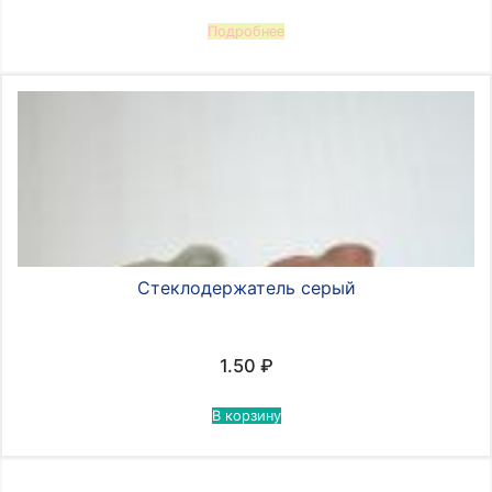
Подробнее
Стеклодержатель серый
1.50
₽
В корзину