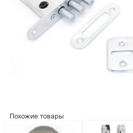
Похожие товары