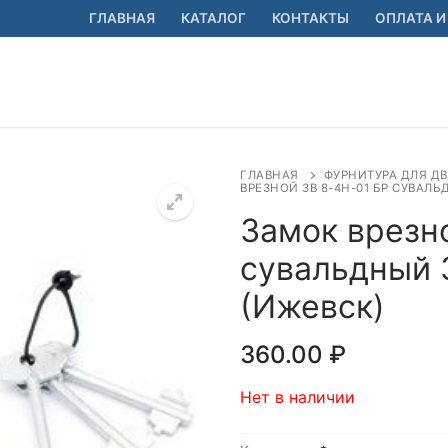
ГЛАВНАЯ
КАТАЛОГ
КОНТАКТЫ
ОПЛАТА И
ГЛАВНАЯ
ФУРНИТУРА ДЛЯ ДВ
ВРЕЗНОЙ ЗВ 8-4Н-01 БР СУВАЛ
Замок врезн
сувальдный 
🔍
(Ижевск)
360.00
₽
Нет в наличии