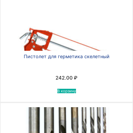
Пистолет для герметика скелетный
242.00
₽
В корзину