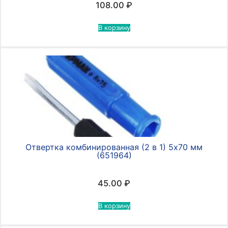
108.00
₽
В корзину
Отвертка комбинированная (2 в 1) 5х70 мм
(651964)
45.00
₽
В корзину