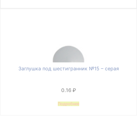
Заглушка под шестигранник №15 – серая
0.16
₽
Подробнее