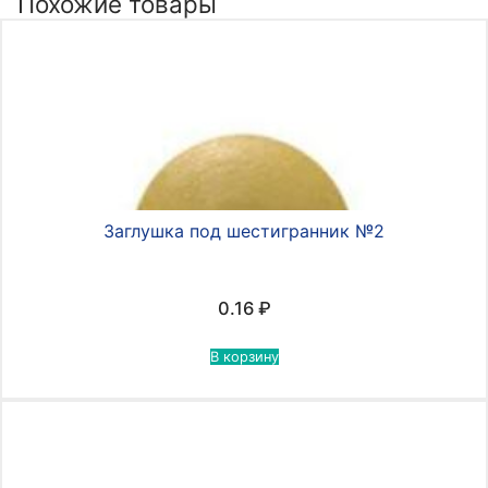
Похожие товары
Заглушка под шестигранник №2
0.16
₽
В корзину