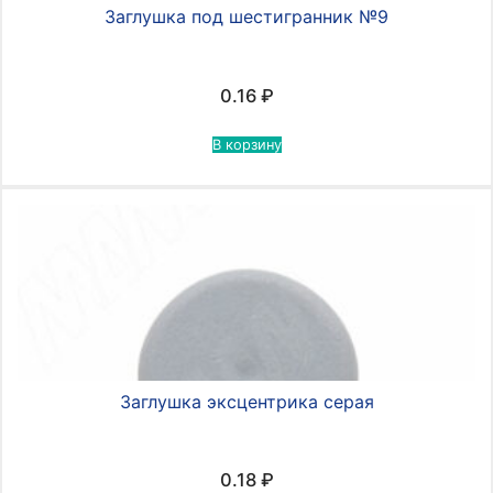
Заглушка под шестигранник №9
0.16
₽
В корзину
Заглушка эксцентрика серая
0.18
₽