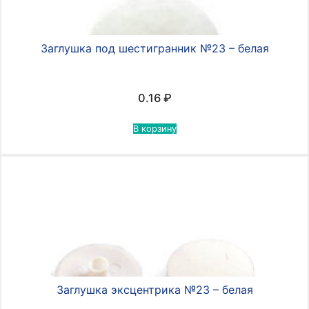
Заглушка под шестигранник №23 – белая
0.16
₽
В корзину
Заглушка эксцентрика №23 – белая