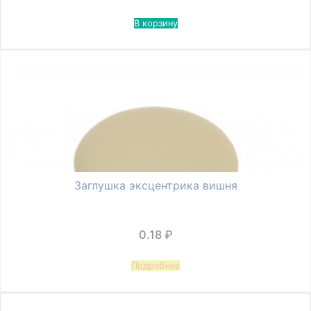
В корзину
Заглушка эксцентрика вишня
0.18
₽
Подробнее