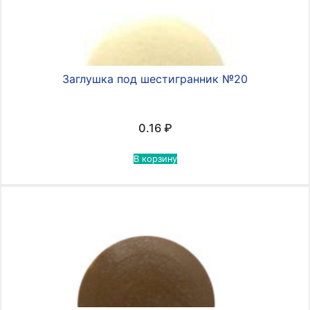
Заглушка под шестигранник №20
0.16
₽
В корзину