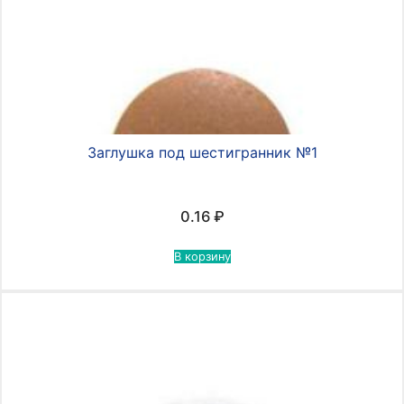
Заглушка под шестигранник №1
0.16
₽
В корзину