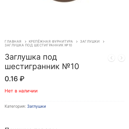
ГЛАВНАЯ
КРЕПЁЖНАЯ ФУРНИТУРА
ЗАГЛУШКИ
ЗАГЛУШКА ПОД ШЕСТИГРАННИК №10
Заглушка под
шестигранник №10
0.16
₽
Нет в наличии
Категория:
Заглушки