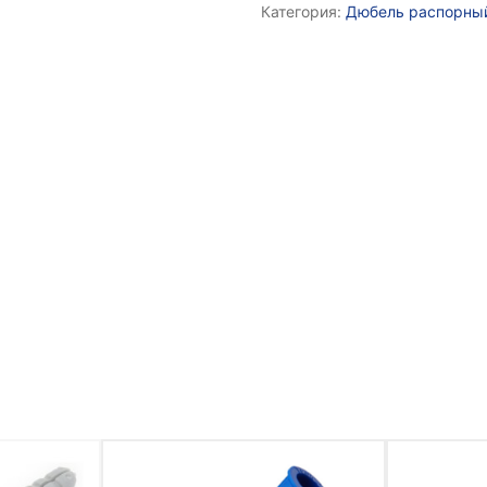
Категория:
Дюбель распорны