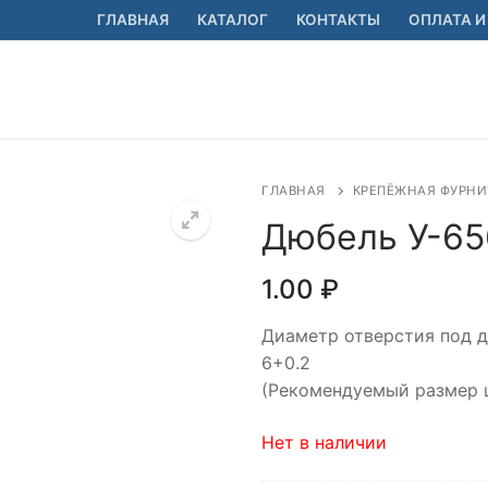
ГЛАВНАЯ
КАТАЛОГ
КОНТАКТЫ
ОПЛАТА И
ГЛАВНАЯ
КРЕПЁЖНАЯ ФУРНИ
Дюбель У-65
1.00
₽
🔍
Диаметр отверстия под 
6+0.2
(Рекомендуемый размер 
Нет в наличии