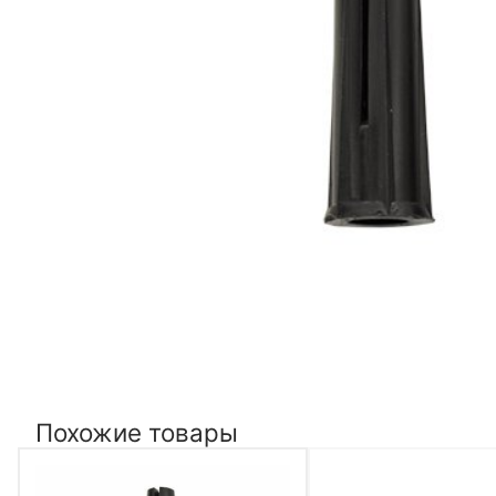
Похожие товары