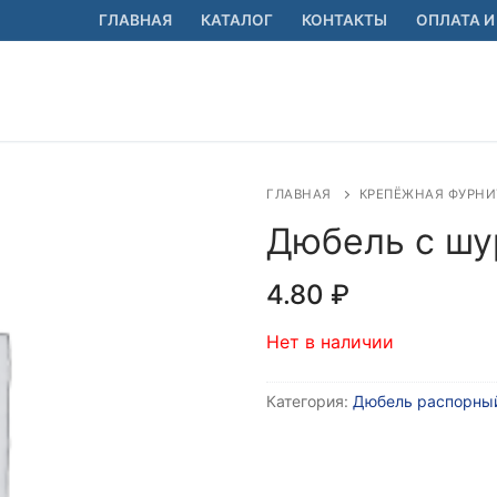
ГЛАВНАЯ
КАТАЛОГ
КОНТАКТЫ
ОПЛАТА И
ГЛАВНАЯ
КРЕПЁЖНАЯ ФУРНИ
Дюбель с шу
4.80
₽
Нет в наличии
Категория:
Дюбель распорны