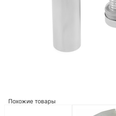
Похожие товары