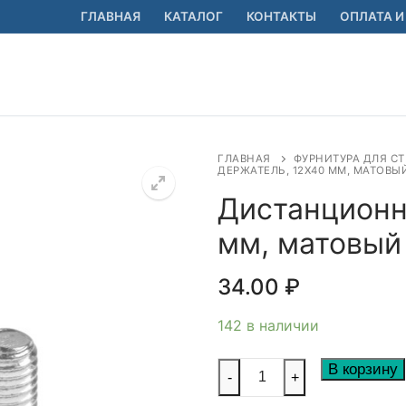
ГЛАВНАЯ
КАТАЛОГ
КОНТАКТЫ
ОПЛАТА И
ГЛАВНАЯ
ФУРНИТУРА ДЛЯ СТ
ДЕРЖАТЕЛЬ, 12Х40 ММ, МАТОВЫ
Дистанционн
мм, матовый
🔍
34.00
₽
142 в наличии
Количество
В корзину
-
+
товара