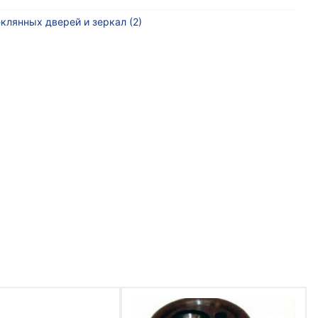
клянных дверей и зеркал (2)