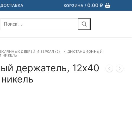
0.00
₽
 ДОСТАВКА
КОРЗИНА
/
Найти:
ЕКЛЯННЫХ ДВЕРЕЙ И ЗЕРКАЛ (2)
ДИСТАНЦИОННЫЙ
Й НИКЕЛЬ
ый держатель, 12х40
 никель