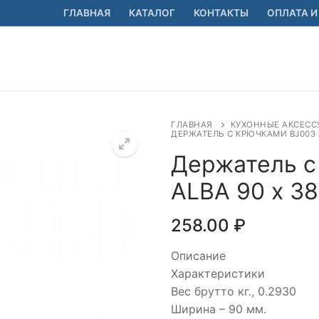
ГЛАВНАЯ
КАТАЛОГ
КОНТАКТЫ
ОПЛАТА И
ГЛАВНАЯ
КУХОННЫЕ АКСЕСС
ДЕРЖАТЕЛЬ С КРЮЧКАМИ BJ003 A
Держатель с
ALBA 90 х 38
🔍
258.00
₽
Описание
Характеристики
Вес брутто кг., 0.2930
Ширина – 90 мм.