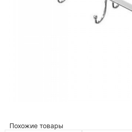
Похожие товары