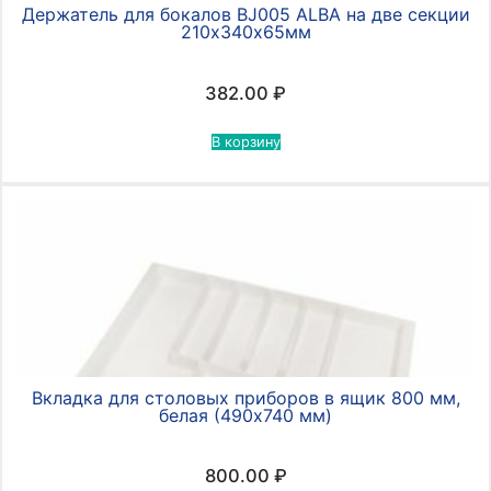
Держатель для бокалов BJ005 ALBA на две секции
210х340х65мм
382.00
₽
В корзину
Вкладка для столовых приборов в ящик 800 мм,
белая (490х740 мм)
800.00
₽