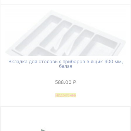
Вкладка для столовых приборов в ящик 600 мм,
белая
588.00
₽
Подробнее