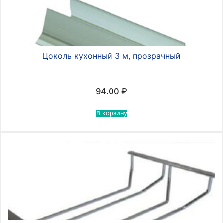
Цоколь кухонный 3 м, прозрачный
94.00
₽
В корзину