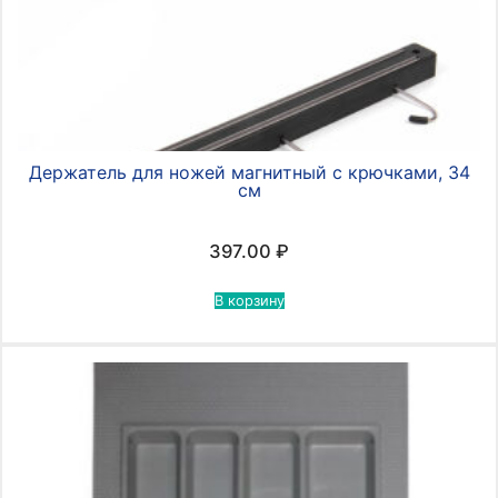
Держатель для ножей магнитный с крючками, 34
см
397.00
₽
В корзину