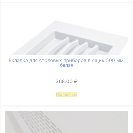
Вкладка для столовых приборов в ящик 500 мм,
белая
368.00
₽
Подробнее