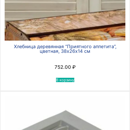
Хлебница деревянная “Приятного аппетита”,
цветная, 38х26х14 см
752.00
₽
В корзину