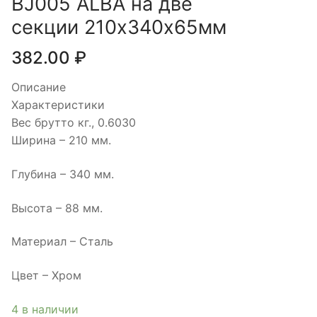
BJ005 ALBA на две
секции 210х340х65мм
382.00
₽
Описание
Характеристики
Вес брутто кг., 0.6030
Ширина – 210 мм.
Глубина – 340 мм.
Высота – 88 мм.
Материал – Сталь
Цвет – Хром
4 в наличии