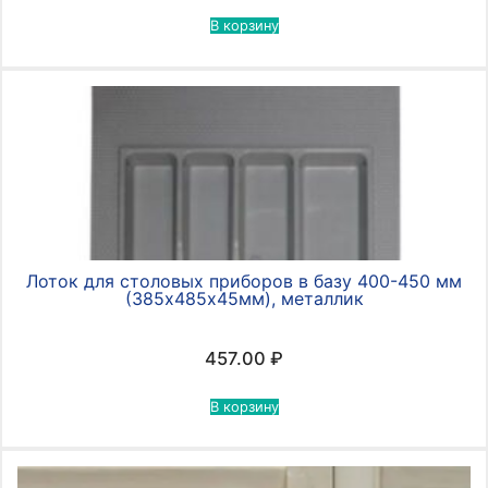
В корзину
Лоток для столовых приборов в базу 400-450 мм
(385х485х45мм), металлик
457.00
₽
В корзину