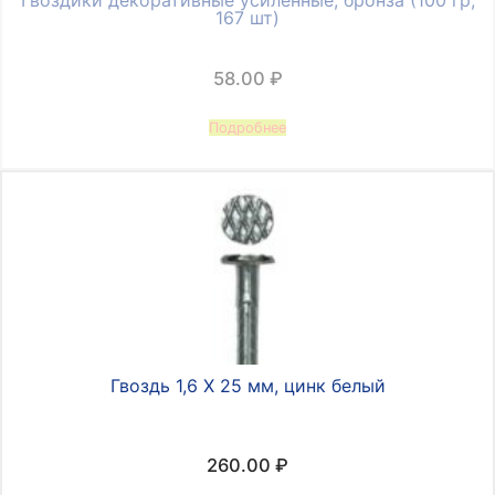
167 шт)
58.00
₽
Подробнее
Гвоздь 1,6 Х 25 мм, цинк белый
260.00
₽