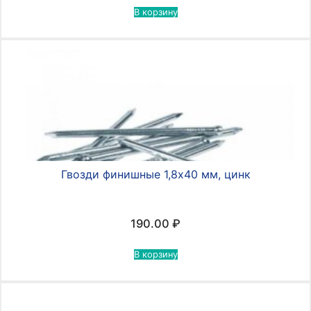
В корзину
Гвозди финишные 1,8х40 мм, цинк
190.00
₽
В корзину