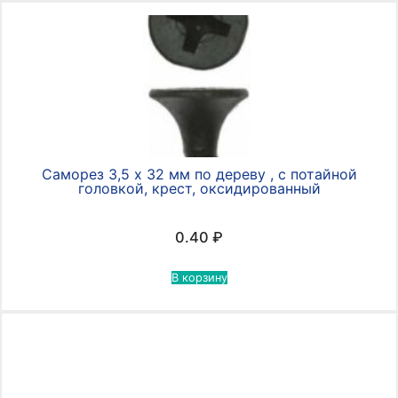
Саморез 3,5 х 32 мм по дереву , с потайной
головкой, крест, оксидированный
0.40
₽
В корзину