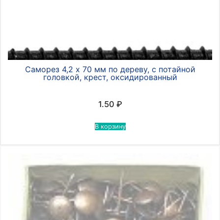
Саморез 4,2 х 70 мм по дереву, с потайной
головкой, крест, оксидированный
1.50
₽
В корзину