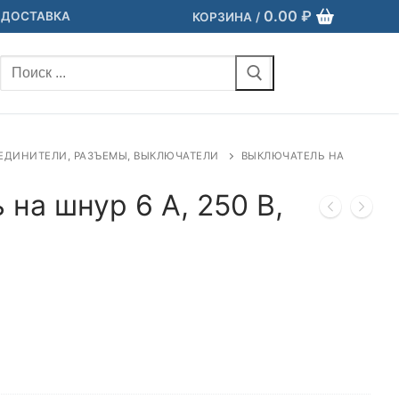
0.00
₽
 ДОСТАВКА
КОРЗИНА
/
Найти:
ЕДИНИТЕЛИ, РАЗЪЕМЫ, ВЫКЛЮЧАТЕЛИ
ВЫКЛЮЧАТЕЛЬ НА
на шнур 6 А, 250 В,