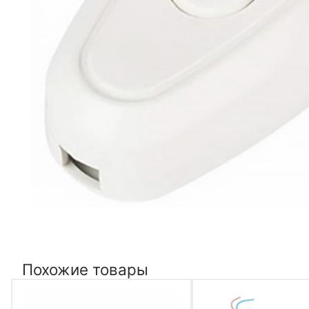
Похожие товары