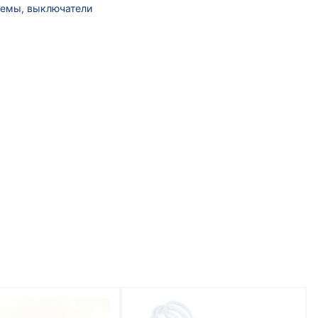
ъемы, выключатели