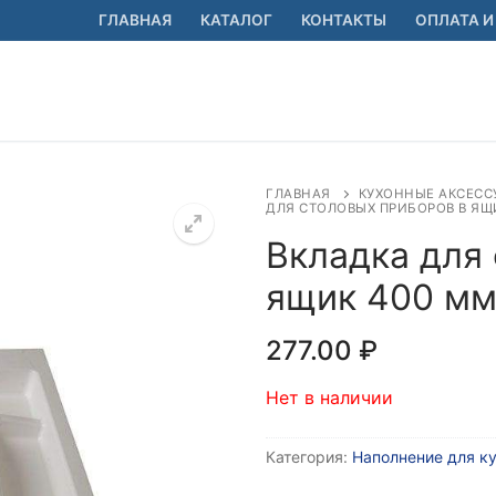
ГЛАВНАЯ
КАТАЛОГ
КОНТАКТЫ
ОПЛАТА И
ГЛАВНАЯ
КУХОННЫЕ АКСЕСС
ДЛЯ СТОЛОВЫХ ПРИБОРОВ В ЯЩИ
Вкладка для
ящик 400 мм
🔍
277.00
₽
Нет в наличии
Категория:
Наполнение для к