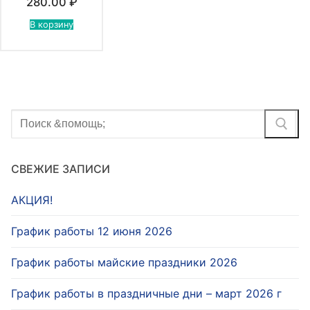
280.00
₽
(2835).
В корзину
Найти:
СВЕЖИЕ ЗАПИСИ
АКЦИЯ!
График работы 12 июня 2026
График работы майские праздники 2026
График работы в праздничные дни – март 2026 г