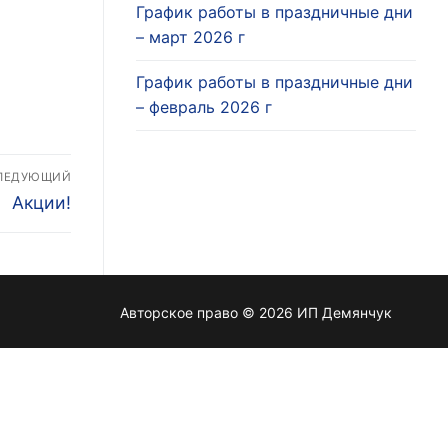
График работы в праздничные дни
– март 2026 г
График работы в праздничные дни
– февраль 2026 г
ЛЕДУЮЩИЙ
Следующая
Акции!
запись:
Авторское право © 2026 ИП Демянчук