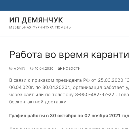
Перейти
к
содержимому
ИП ДЕМЯНЧУК
МЕБЕЛЬНАЯ ФУРНИТУРА ТЮМЕНЬ
Работа во время каранти
ADMIN
10.04.2020
НОВОСТИ
В связи с приказом президента РФ от 25.03.2020 
06.04.020г. по 30.04.2020г., организация работает
через сайт или по телефону 8-950-482-97-22 . То
бесконтактной доставки.
График работы с 30 октября по 07 ноября 2021 го