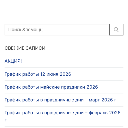
записям
Найти:
СВЕЖИЕ ЗАПИСИ
АКЦИЯ!
График работы 12 июня 2026
График работы майские праздники 2026
График работы в праздничные дни – март 2026 г
График работы в праздничные дни – февраль 2026
г