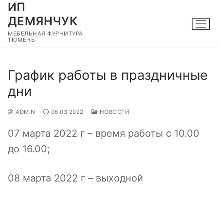
ИП
Перейти
к
ДЕМЯНЧУК
содержимому
МЕБЕЛЬНАЯ ФУРНИТУРА
ТЮМЕНЬ
График работы в праздничные
дни
ADMIN
06.03.2022
НОВОСТИ
07 марта 2022 г – время работы с 10.00
до 16.00;
08 марта 2022 г – выходной