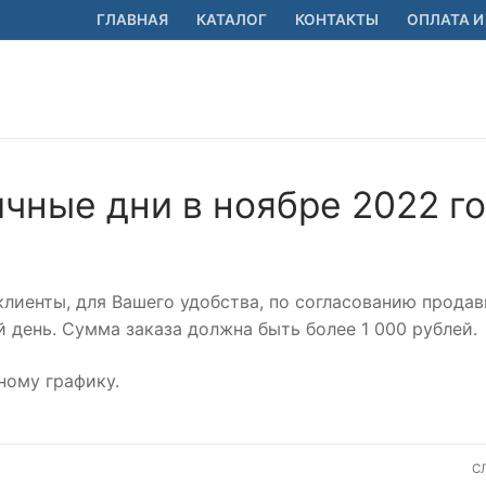
ГЛАВНАЯ
КАТАЛОГ
КОНТАКТЫ
ОПЛАТА И
чные дни в ноябре 2022 го
клиенты, для Вашего удобства, по согласованию продав
 день. Сумма заказа должна быть более 1 000 рублей.
ному графику.
С