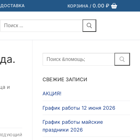
0.00
₽
 ДОСТАВКА
КОРЗИНА
/
Найти:
да.
Найти:
СВЕЖИЕ ЗАПИСИ
ца и
АКЦИЯ!
График работы 12 июня 2026
График работы майские
праздники 2026
ЛЕДУЮЩИЙ