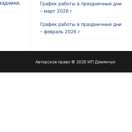
аздники.
График работы в праздничные дни
– март 2026 г
График работы в праздничные дни
– февраль 2026 г
Авторское право © 2026 ИП Демянчук