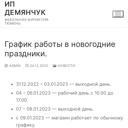
ИП
Перейти
к
ДЕМЯНЧУК
содержимому
МЕБЕЛЬНАЯ ФУРНИТУРА
ТЮМЕНЬ
График работы в новогодние
праздники.
ADMIN
24.12.2022
НОВОСТИ
31.12.2022 – 03.01.2023 — выходной день.
04 – 06.01.2023 — рабочий день с 10.00 до
17.00
07 – 08.01.2023 — выходной день.
с 09.01.2023 — магазин работает по обычному
графику.