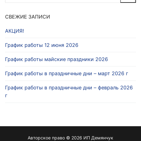
СВЕЖИЕ ЗАПИСИ
АКЦИЯ!
График работы 12 июня 2026
График работы майские праздники 2026
График работы в праздничные дни – март 2026 г
График работы в праздничные дни – февраль 2026
г
Авторское право © 2026 ИП Демянчук